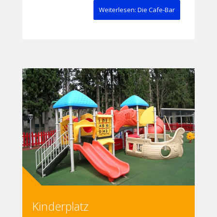
Weiterlesen: Die Cafe-Bar
Kinderplatz