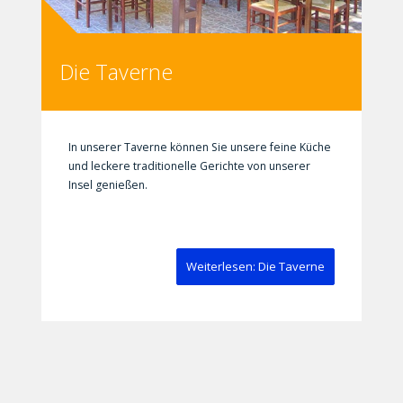
Die Taverne
In unserer Taverne können Sie unsere feine Küche
und leckere traditionelle Gerichte von unserer
Insel genießen.
Weiterlesen: Die Taverne