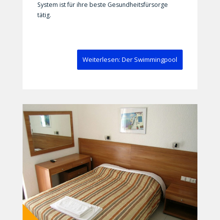
System ist für ihre beste Gesundheitsfürsorge
tätig.
Weiterlesen: Der Swimmingpool