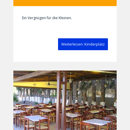
Ein Vergnügen für die Kleinen.
Weiterlesen: Kinderplatz