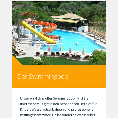
Der Swimmingpool
Unser wirklich großer Swimmingpool wird Sie
überaschen! Es gibt einen besonderen Bereich für
Kinder, Wasserrutschbahnen und professionelle
Rettungsschwimmer. Ein besonderes Wasserfilter-