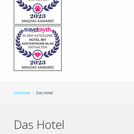
Startseite
Das Hotel
Das Hotel