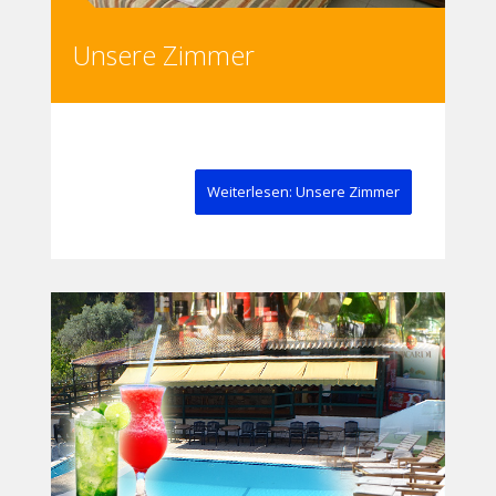
Unsere Zimmer
Weiterlesen: Unsere Zimmer