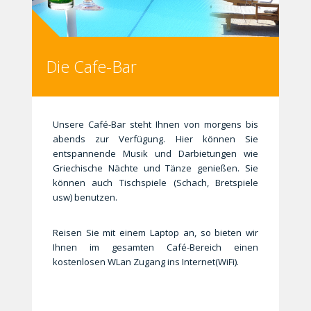
Die Cafe-Bar
Unsere Café-Bar steht Ihnen von morgens bis
abends zur Verfügung. Hier können Sie
entspannende Musik und Darbietungen wie
Griechische Nächte und Tänze genießen. Sie
können auch Tischspiele (Schach, Bretspiele
usw) benutzen.
Reisen Sie mit einem Laptop an, so bieten wir
Ihnen im gesamten Café-Bereich einen
kostenlosen WLan Zugang ins Internet(WiFi).