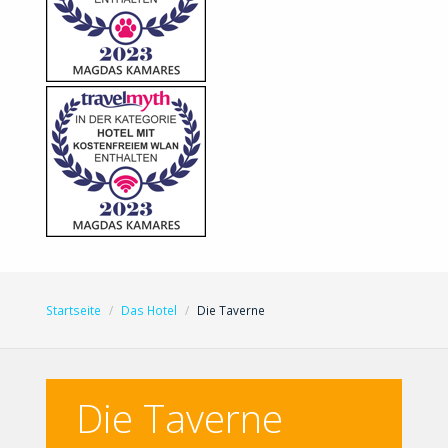
Startseite
Das Hotel
Die Taverne
Die Taverne