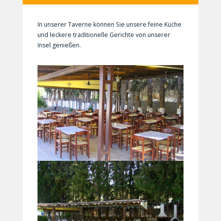
In unserer Taverne können Sie unsere feine Küche
und leckere traditionelle Gerichte von unserer
Insel genießen.